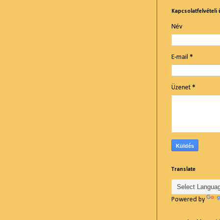
Kapcsolatfelvételi 
Név
E-mail
*
Üzenet
*
Translate
Powered by