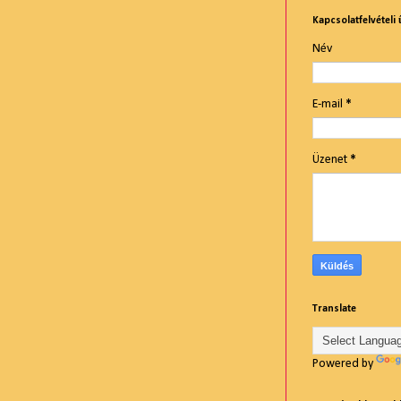
Kapcsolatfelvételi 
Név
E-mail
*
Üzenet
*
Translate
Powered by