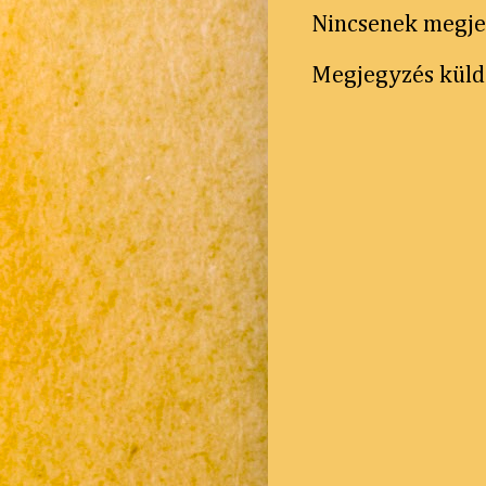
Nincsenek megje
Megjegyzés küld